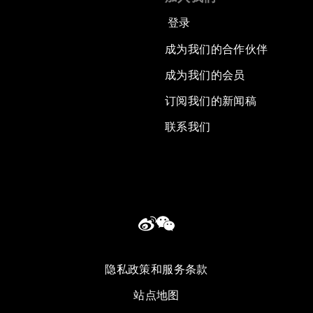
登录
成为我们的合作伙伴
成为我们的会员
订阅我们的新闻稿
联系我们
隐私政策和服务条款
站点地图