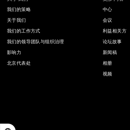
我们的策略
中心
关于我们
会议
我们的工作方式
利益相关方
我们的领导团队与组织治理
论坛故事
影响力
新闻稿
北京代表处
相册
视频