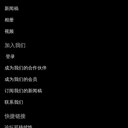
新闻稿
相册
视频
加入我们
登录
成为我们的合作伙伴
成为我们的会员
订阅我们的新闻稿
联系我们
快捷链接
论坛可持续性