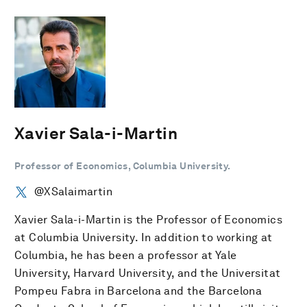
Xavier Sala-i-Martin
Professor of Economics, Columbia University.
@XSalaimartin
Xavier Sala-i-Martin is the Professor of Economics
at Columbia University. In addition to working at
Columbia, he has been a professor at Yale
University, Harvard University, and the Universitat
Pompeu Fabra in Barcelona and the Barcelona