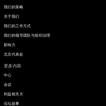
我们的策略
关于我们
我们的工作方式
我们的领导团队与组织治理
影响力
北京代表处
更多内容
中心
会议
利益相关方
论坛故事