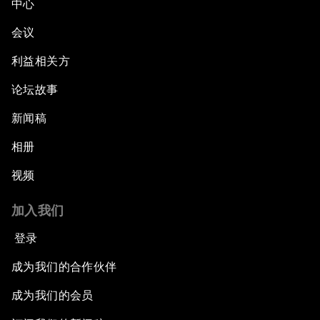
中心
会议
利益相关方
论坛故事
新闻稿
相册
视频
加入我们
登录
成为我们的合作伙伴
成为我们的会员