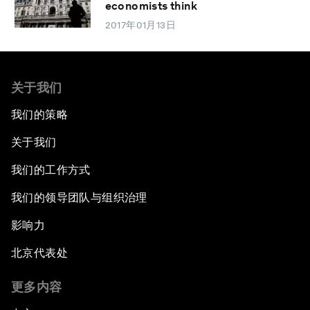
economists think
2017年01月13日
关于我们
我们的策略
关于我们
我们的工作方式
我们的领导团队与组织治理
影响力
北京代表处
更多内容