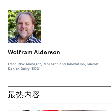
Wolfram Alderson
Executive Manager, Research and Innovation, Kuwaiti
Danish Dairy (KDD)
最热内容