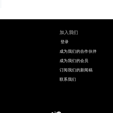
加入我们
登录
成为我们的合作伙伴
成为我们的会员
订阅我们的新闻稿
联系我们