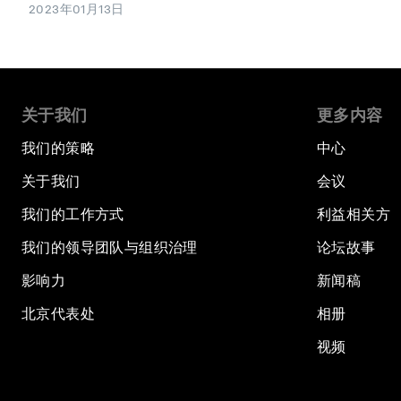
2023年01月13日
关于我们
更多内容
我们的策略
中心
关于我们
会议
我们的工作方式
利益相关方
我们的领导团队与组织治理
论坛故事
影响力
新闻稿
北京代表处
相册
视频