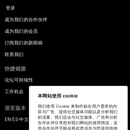
登录
成为我们的合作伙伴
成为我们的会员
订阅我们的新闻稿
联系我们
快捷链接
论坛可持续性
工作机会
本网站使用 cookie
我们使用 Cookie 来制作贴合用户需求的内
语言版本
容与广告、提供社交媒体功能以及分析我们
的流量。我们还会与社交媒体、广告和分析
EN
ES
中文
日本語
▪
▪
▪
合作伙伴分享您对我们网站的使用情况，这
些合作伙伴可能会将此类信息与您提供给他