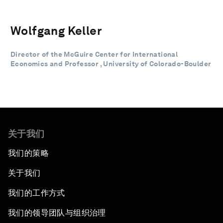
Wolfgang Keller
Director of the McGuire Center for International
Economics and Professor , University of Colorado-Boulder
关于我们
我们的策略
关于我们
我们的工作方式
我们的领导团队与组织治理