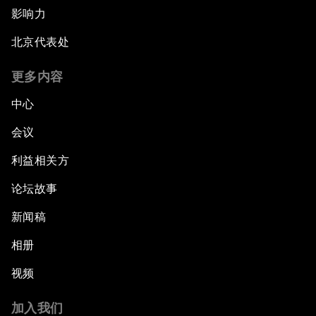
影响力
北京代表处
更多内容
中心
会议
利益相关方
论坛故事
新闻稿
相册
视频
加入我们