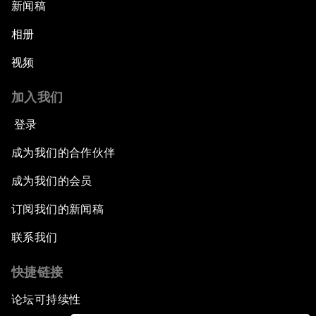
新闻稿
相册
视频
加入我们
登录
成为我们的合作伙伴
成为我们的会员
订阅我们的新闻稿
联系我们
快捷链接
论坛可持续性