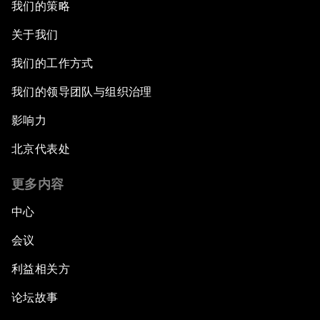
我们的策略
关于我们
我们的工作方式
我们的领导团队与组织治理
影响力
北京代表处
更多内容
中心
会议
利益相关方
论坛故事