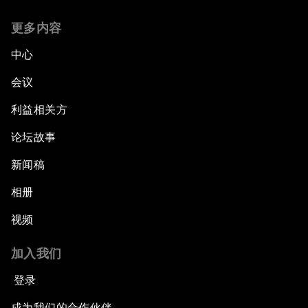
更多内容
中心
会议
利益相关方
论坛故事
新闻稿
相册
视频
加入我们
登录
成为我们的合作伙伴