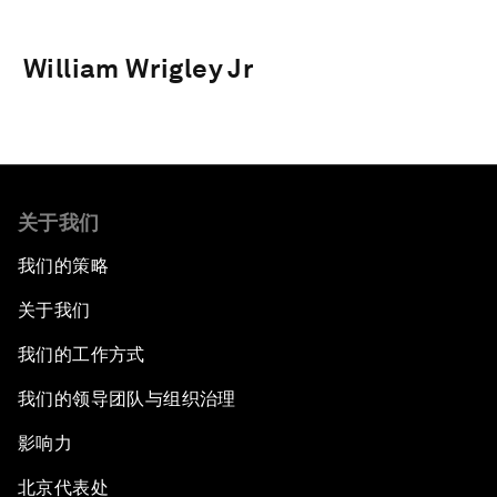
William Wrigley Jr
关于我们
我们的策略
关于我们
我们的工作方式
我们的领导团队与组织治理
影响力
北京代表处