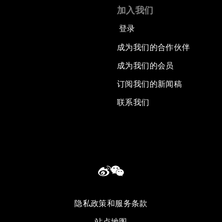
加入我们
登录
成为我们的合作伙伴
成为我们的会员
订阅我们的新闻稿
联系我们
隐私政策和服务条款
站点地图