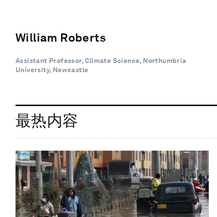
William Roberts
Assistant Professor, Climate Science, Northumbria
University, Newcastle
最热内容