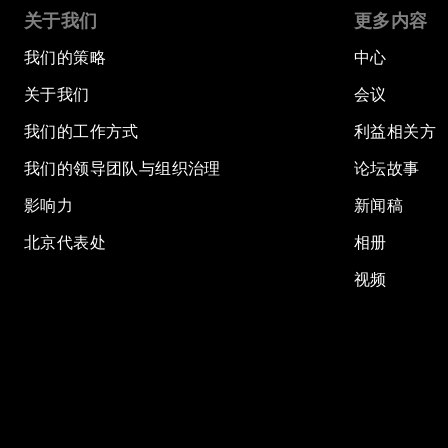
关于我们
更多内容
我们的策略
中心
关于我们
会议
我们的工作方式
利益相关方
我们的领导团队与组织治理
论坛故事
影响力
新闻稿
北京代表处
相册
视频