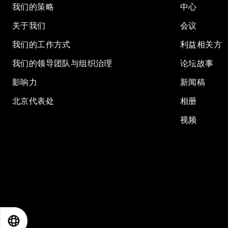
我们的策略
中心
关于我们
会议
我们的工作方式
利益相关方
我们的领导团队与组织治理
论坛故事
影响力
新闻稿
北京代表处
相册
视频
EN
ES
中文
日本語