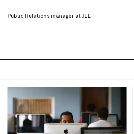
Public Relations manager at JLL