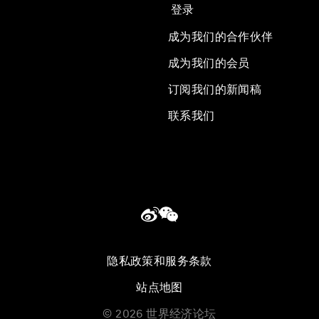
登录
成为我们的合作伙伴
成为我们的会员
订阅我们的新闻稿
联系我们
隐私政策和服务条款
站点地图
©
2026
世界经济论坛