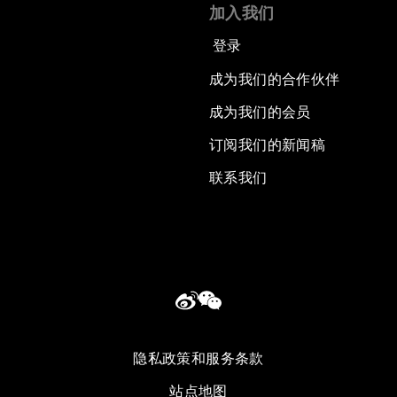
加入我们
登录
成为我们的合作伙伴
成为我们的会员
订阅我们的新闻稿
联系我们
隐私政策和服务条款
站点地图