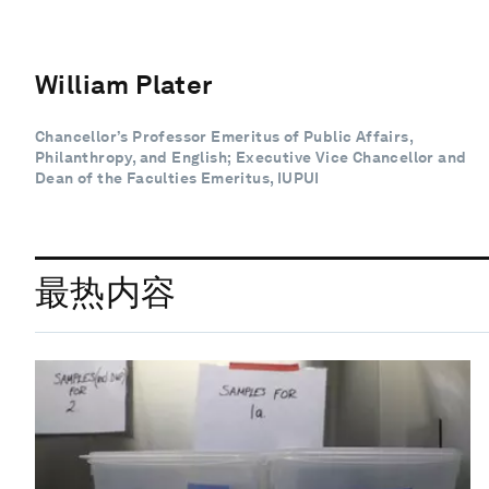
William Plater
Chancellor’s Professor Emeritus of Public Affairs,
Philanthropy, and English; Executive Vice Chancellor and
Dean of the Faculties Emeritus, IUPUI
最热内容