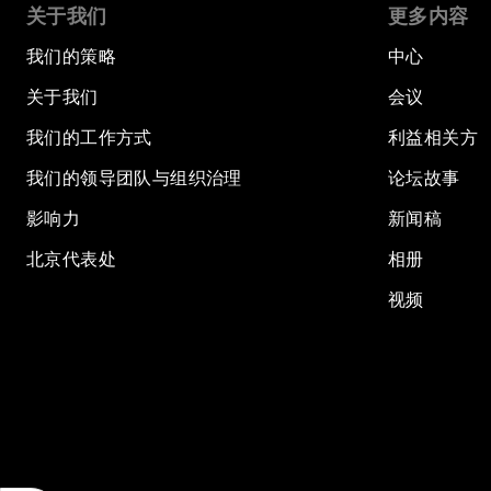
关于我们
更多内容
我们的策略
中心
关于我们
会议
我们的工作方式
利益相关方
我们的领导团队与组织治理
论坛故事
影响力
新闻稿
北京代表处
相册
视频