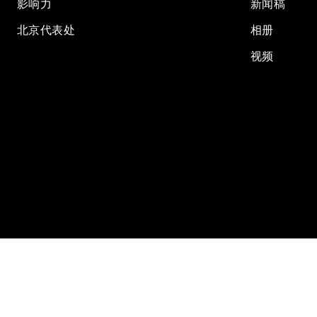
影响力
新闻稿
北京代表处
相册
视频