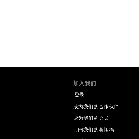
加入我们
登录
成为我们的合作伙伴
成为我们的会员
订阅我们的新闻稿