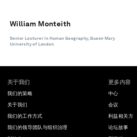
William Monteith
Senior Lecturer in Human Geography, Queen Mary
University of London
关于我们
更多内容
我们的策略
中心
关于我们
会议
我们的工作方式
利益相关方
我们的领导团队与组织治理
论坛故事