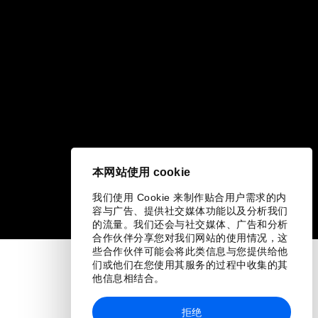
本网站使用 cookie
我们使用 Cookie 来制作贴合用户需求的内
容与广告、提供社交媒体功能以及分析我们
的流量。我们还会与社交媒体、广告和分析
合作伙伴分享您对我们网站的使用情况，这
些合作伙伴可能会将此类信息与您提供给他
们或他们在您使用其服务的过程中收集的其
他信息相结合。
拒绝