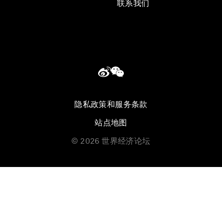
联系我们
隐私政策和服务条款
站点地图
©
2026
世界经济论坛