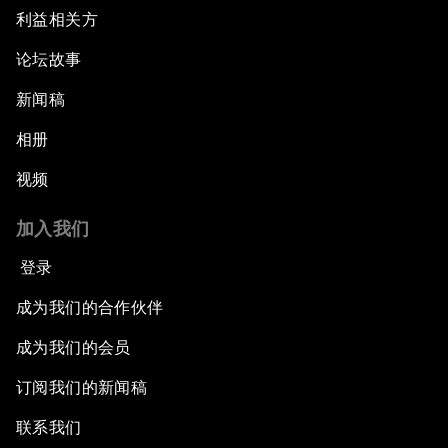
利益相关方
论坛故事
新闻稿
相册
视频
加入我们
登录
成为我们的合作伙伴
成为我们的会员
订阅我们的新闻稿
联系我们