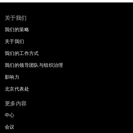
关于我们
我们的策略
关于我们
我们的工作方式
我们的领导团队与组织治理
影响力
北京代表处
更多内容
中心
会议