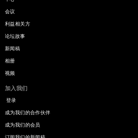
会议
利益相关方
论坛故事
新闻稿
相册
视频
加入我们
登录
成为我们的合作伙伴
成为我们的会员
订阅我们的新闻稿