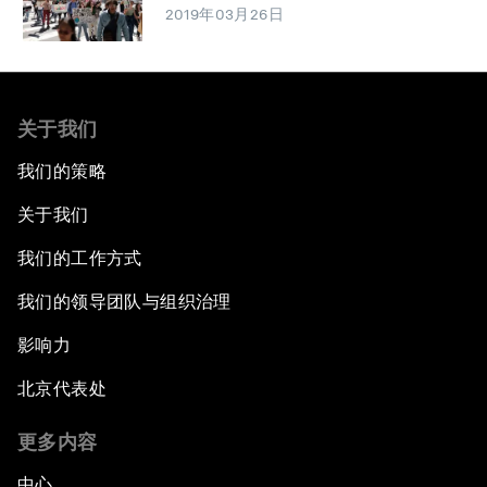
2019年03月26日
关于我们
我们的策略
关于我们
我们的工作方式
我们的领导团队与组织治理
影响力
北京代表处
更多内容
中心