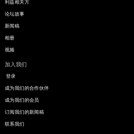
利益相关方
论坛故事
新闻稿
相册
视频
加入我们
登录
成为我们的合作伙伴
成为我们的会员
订阅我们的新闻稿
联系我们