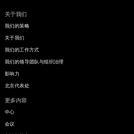
关于我们
我们的策略
关于我们
我们的工作方式
我们的领导团队与组织治理
影响力
北京代表处
更多内容
中心
会议