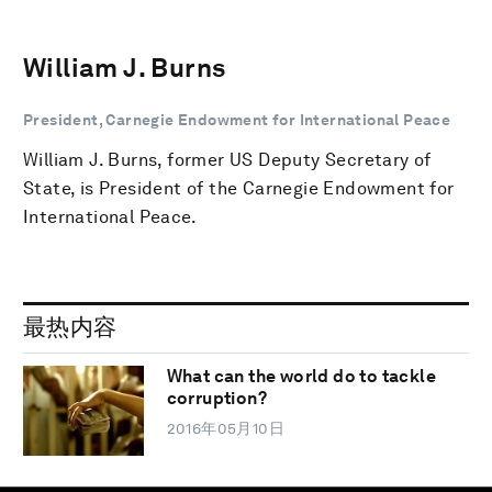
William J. Burns
President, Carnegie Endowment for International Peace
William J. Burns, former US Deputy Secretary of
State, is President of the Carnegie Endowment for
International Peace.
最热内容
What can the world do to tackle
corruption?
2016年05月10日