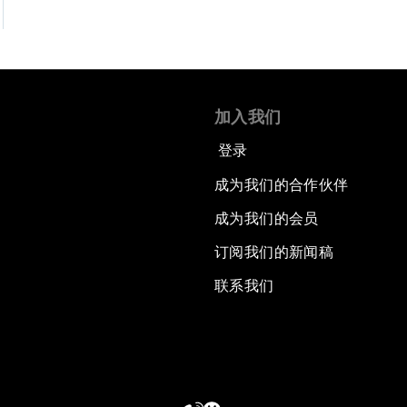
加入我们
登录
成为我们的合作伙伴
成为我们的会员
订阅我们的新闻稿
联系我们