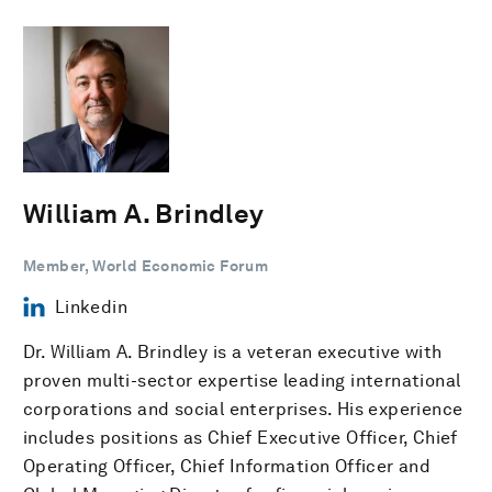
William A. Brindley
Member, World Economic Forum
Linkedin
Dr. William A. Brindley is a veteran executive with
proven multi-sector expertise leading international
corporations and social enterprises. His experience
includes positions as Chief Executive Officer, Chief
Operating Officer, Chief Information Officer and