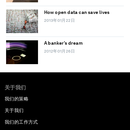
How open data can save lives
2013年01月22日
A banker’s dream
2012年01月26日
关于我们
我们的策略
关于我们
我们的工作方式