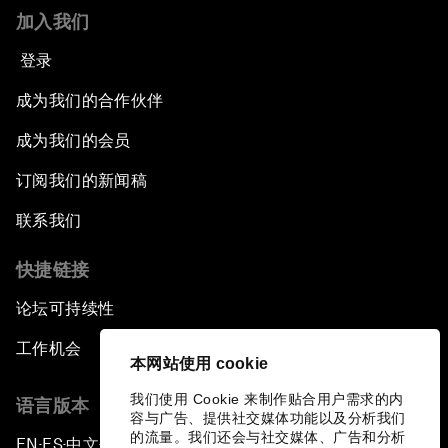
加入我们
登录
成为我们的合作伙伴
成为我们的会员
订阅我们的新闻稿
联系我们
快捷链接
论坛可持续性
工作机会
本网站使用 cookie
我们使用 Cookie 来制作贴合用户需求的内
语言版本
容与广告、提供社交媒体功能以及分析我们
的流量。我们还会与社交媒体、广告和分析
EN
ES
中文
日本語
▪
▪
▪