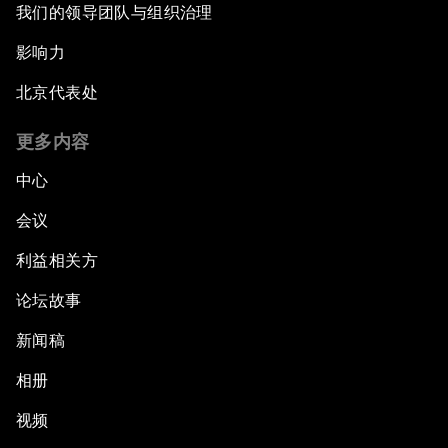
我们的领导团队与组织治理
影响力
北京代表处
更多内容
中心
会议
利益相关方
论坛故事
新闻稿
相册
视频