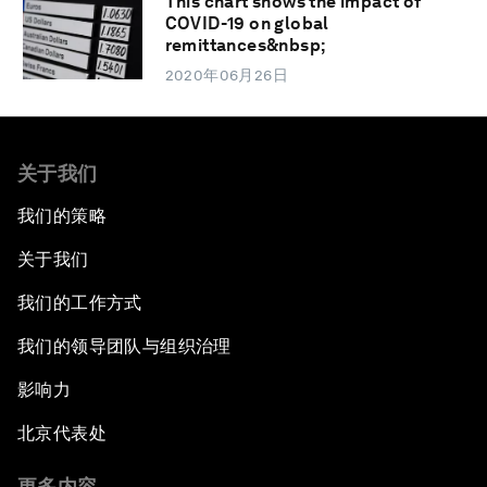
This chart shows the impact of
COVID-19 on global
remittances&nbsp;
2020年06月26日
关于我们
我们的策略
关于我们
我们的工作方式
我们的领导团队与组织治理
影响力
北京代表处
更多内容