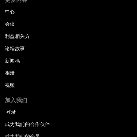
中心
会议
利益相关方
论坛故事
新闻稿
相册
视频
加入我们
登录
成为我们的合作伙伴
成为我们的会员