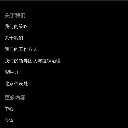
关于我们
我们的策略
关于我们
我们的工作方式
我们的领导团队与组织治理
影响力
北京代表处
更多内容
中心
会议