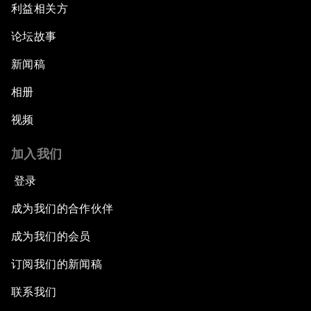
利益相关方
论坛故事
新闻稿
相册
视频
加入我们
登录
成为我们的合作伙伴
成为我们的会员
订阅我们的新闻稿
联系我们