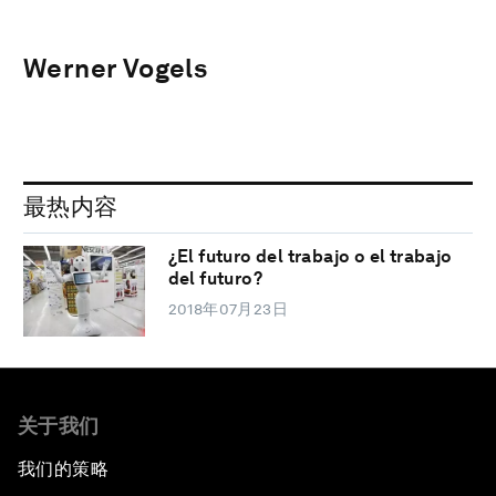
Werner Vogels
最热内容
¿El futuro del trabajo o el trabajo
del futuro?
2018年07月23日
关于我们
我们的策略