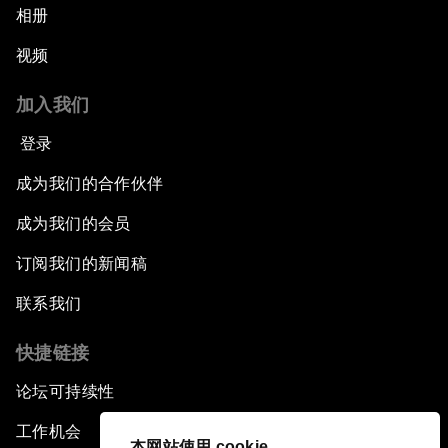
相册
视频
加入我们
登录
成为我们的合作伙伴
成为我们的会员
订阅我们的新闻稿
联系我们
快捷链接
论坛可持续性
工作机会
本网站使用 cookie