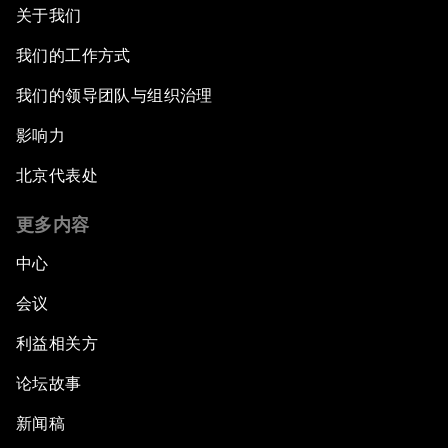
关于我们
我们的工作方式
我们的领导团队与组织治理
影响力
北京代表处
更多内容
中心
会议
利益相关方
论坛故事
新闻稿