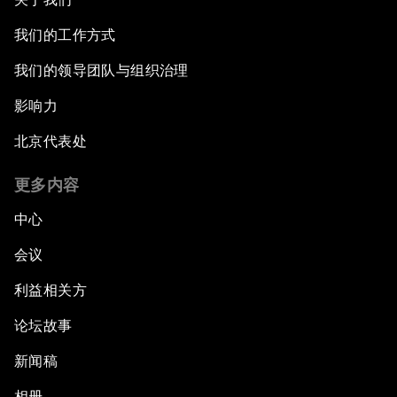
我们的工作方式
我们的领导团队与组织治理
影响力
北京代表处
更多内容
中心
会议
利益相关方
论坛故事
新闻稿
相册