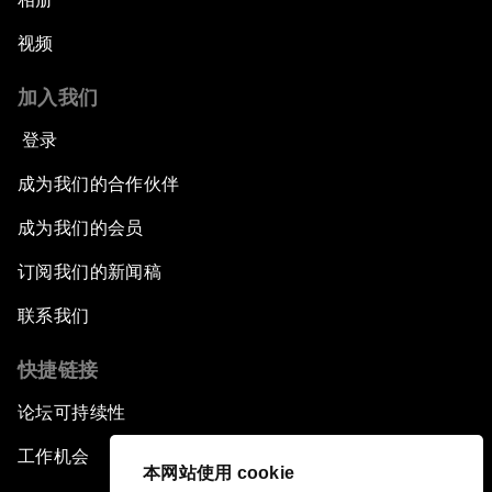
视频
加入我们
登录
成为我们的合作伙伴
成为我们的会员
订阅我们的新闻稿
联系我们
快捷链接
论坛可持续性
工作机会
本网站使用 cookie