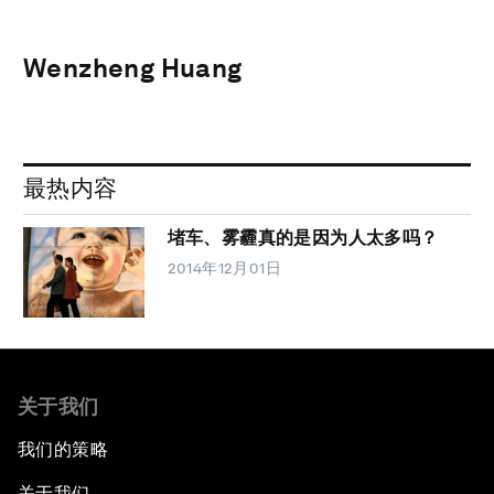
Wenzheng Huang
最热内容
堵车、雾霾真的是因为人太多吗？
2014年12月01日
关于我们
我们的策略
关于我们