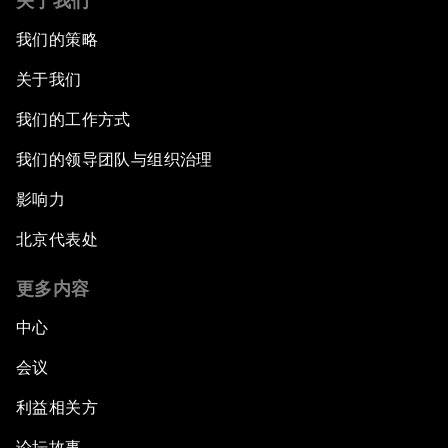
关于我们
我们的策略
关于我们
我们的工作方式
我们的领导团队与组织治理
影响力
北京代表处
更多内容
中心
会议
利益相关方
论坛故事