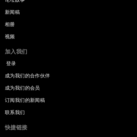
新闻稿
相册
视频
加入我们
登录
成为我们的合作伙伴
成为我们的会员
订阅我们的新闻稿
联系我们
快捷链接