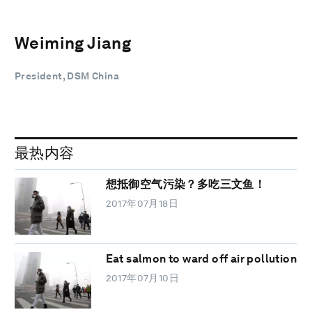
Weiming Jiang
President, DSM China
最热内容
想抵御空气污染？多吃三文鱼！
2017年07月18日
Eat salmon to ward off air pollution
2017年07月10日