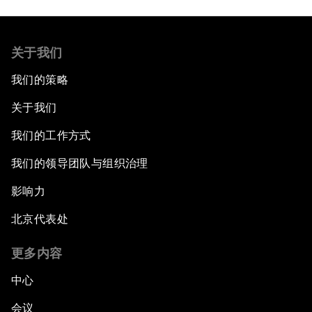
关于我们
我们的策略
关于我们
我们的工作方式
我们的领导团队与组织治理
影响力
北京代表处
更多内容
中心
会议