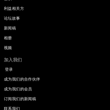
利益相关方
论坛故事
新闻稿
相册
视频
加入我们
登录
成为我们的合作伙伴
成为我们的会员
订阅我们的新闻稿
联系我们