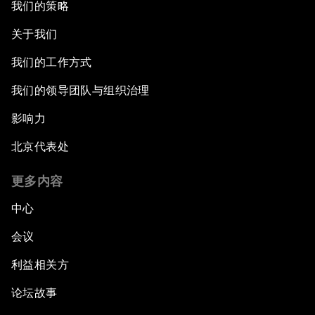
我们的策略
关于我们
我们的工作方式
我们的领导团队与组织治理
影响力
北京代表处
更多内容
中心
会议
利益相关方
论坛故事