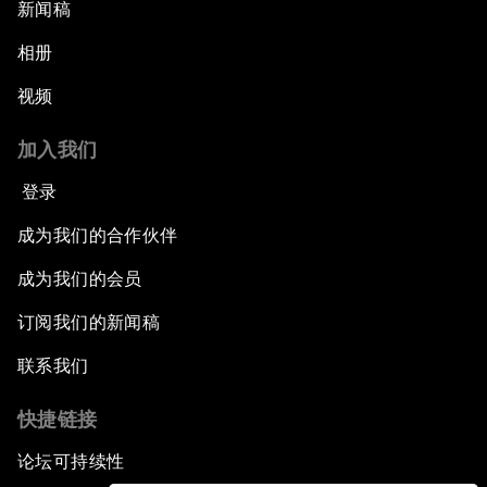
新闻稿
相册
视频
加入我们
登录
成为我们的合作伙伴
成为我们的会员
订阅我们的新闻稿
联系我们
快捷链接
论坛可持续性