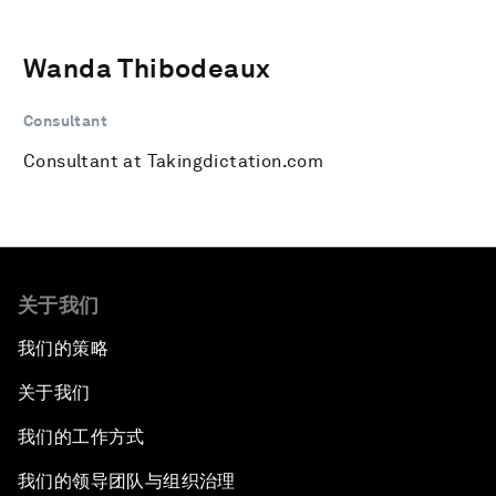
Wanda Thibodeaux
Consultant
Consultant at Takingdictation.com
关于我们
我们的策略
关于我们
我们的工作方式
我们的领导团队与组织治理