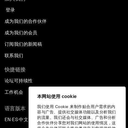
登录
成为我们的合作伙伴
成为我们的会员
订阅我们的新闻稿
联系我们
快捷链接
论坛可持续性
工作机会
本网站使用 cookie
我们使用 Cookie 来制作贴合用户需求的内
语言版本
容与广告、提供社交媒体功能以及分析我们
的流量。我们还会与社交媒体、广告和分析
EN
ES
中文
日本語
▪
▪
▪
合作伙伴分享您对我们网站的使用情况，这