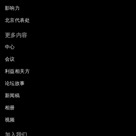
影响力
北京代表处
更多内容
中心
会议
利益相关方
论坛故事
新闻稿
相册
视频
加入我们