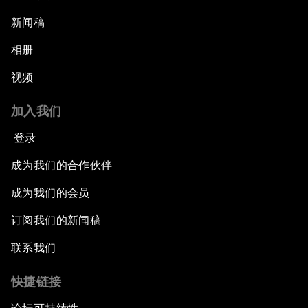
新闻稿
相册
视频
加入我们
登录
成为我们的合作伙伴
成为我们的会员
订阅我们的新闻稿
联系我们
快捷链接