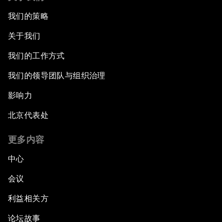
我们的策略
关于我们
我们的工作方式
我们的领导团队与组织治理
影响力
北京代表处
更多内容
中心
会议
利益相关方
论坛故事