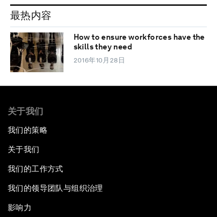
最热内容
How to ensure workforces have the
skills they need
2016年10月28日
关于我们
我们的策略
关于我们
我们的工作方式
我们的领导团队与组织治理
影响力