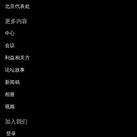
北京代表处
更多内容
中心
会议
利益相关方
论坛故事
新闻稿
相册
视频
加入我们
登录