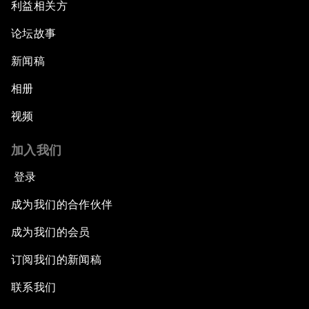
利益相关方
论坛故事
新闻稿
相册
视频
加入我们
登录
成为我们的合作伙伴
成为我们的会员
订阅我们的新闻稿
联系我们