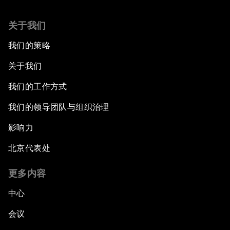
关于我们
我们的策略
关于我们
我们的工作方式
我们的领导团队与组织治理
影响力
北京代表处
更多内容
中心
会议