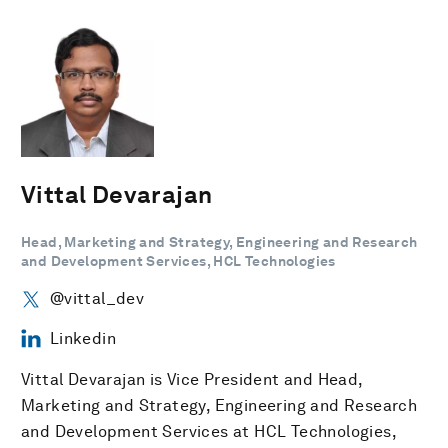
Vittal Devarajan
Head, Marketing and Strategy, Engineering and Research
and Development Services, HCL Technologies
@vittal_dev
Linkedin
Vittal Devarajan is Vice President and Head,
Marketing and Strategy, Engineering and Research
and Development Services at HCL Technologies,