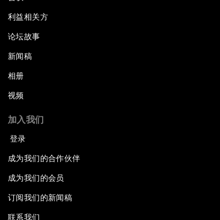
利益相关方
论坛故事
新闻稿
相册
视频
加入我们
登录
成为我们的合作伙伴
成为我们的会员
订阅我们的新闻稿
联系我们