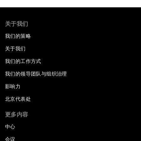
关于我们
我们的策略
关于我们
我们的工作方式
我们的领导团队与组织治理
影响力
北京代表处
更多内容
中心
会议