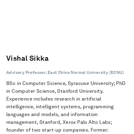
Vishal Sikka
Advisory Professor, East China Normal University (ECNU)
BSc in Computer Science, Syracuse University; PhD
in Computer Science, Stanford University.
Experience includes research in artificial
intelligence, intelligent systems, programming
languages and models, and information
management, Stanford, Xerox Palo Alto Labs;
founder of two start-up companies. Former: