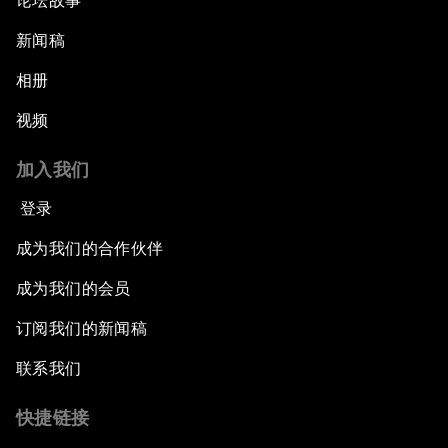
论坛故事
新闻稿
相册
视频
加入我们
登录
成为我们的合作伙伴
成为我们的会员
订阅我们的新闻稿
联系我们
快捷链接