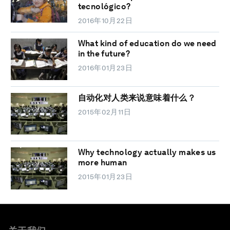
tecnológico?
2016年10月22日
What kind of education do we need
in the future?
2016年01月23日
自动化对人类来说意味着什么？
2015年02月11日
Why technology actually makes us
more human
2015年01月23日