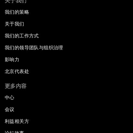
关于我们
我们的策略
关于我们
我们的工作方式
我们的领导团队与组织治理
影响力
北京代表处
更多内容
中心
会议
利益相关方