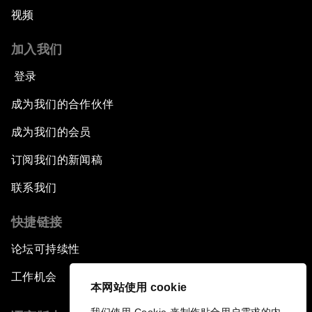
视频
加入我们
登录
成为我们的合作伙伴
成为我们的会员
订阅我们的新闻稿
联系我们
快捷链接
论坛可持续性
工作机会
本网站使用 cookie