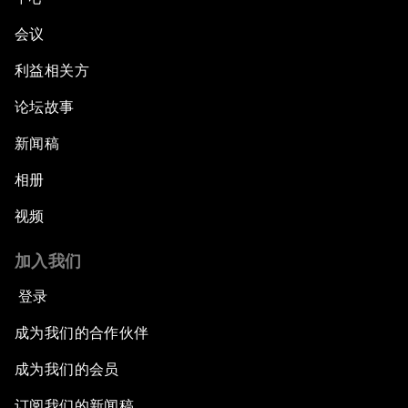
会议
利益相关方
论坛故事
新闻稿
相册
视频
加入我们
登录
成为我们的合作伙伴
成为我们的会员
订阅我们的新闻稿