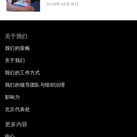
2018年06月18日
关于我们
我们的策略
关于我们
我们的工作方式
我们的领导团队与组织治理
影响力
北京代表处
更多内容
中心