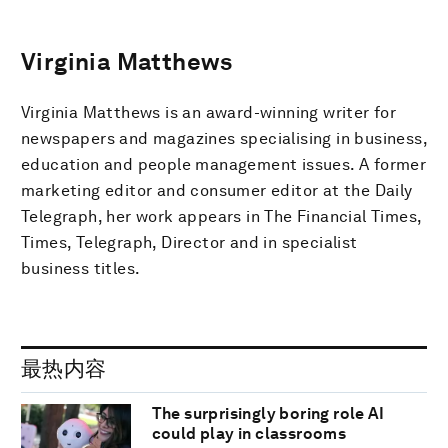
Virginia Matthews
Virginia Matthews is an award-winning writer for
newspapers and magazines specialising in business,
education and people management issues. A former
marketing editor and consumer editor at the Daily
Telegraph, her work appears in The Financial Times,
Times, Telegraph, Director and in specialist
business titles.
最热内容
The surprisingly boring role AI
could play in classrooms