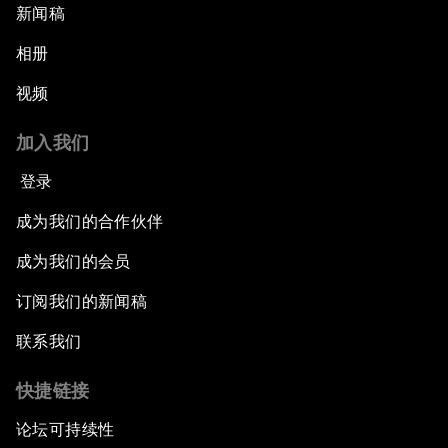
新闻稿
相册
视频
加入我们
登录
成为我们的合作伙伴
成为我们的会员
订阅我们的新闻稿
联系我们
快捷链接
论坛可持续性