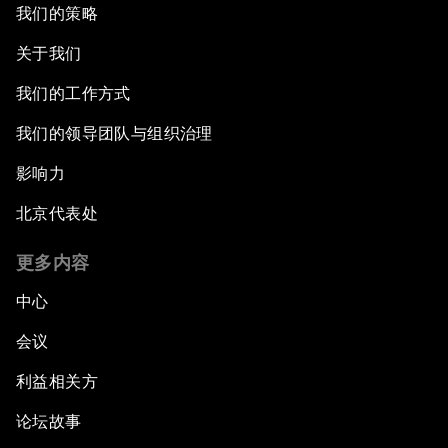
我们的策略
关于我们
我们的工作方式
我们的领导团队与组织治理
影响力
北京代表处
更多内容
中心
会议
利益相关方
论坛故事