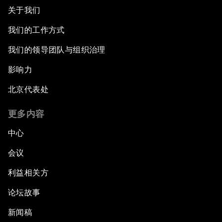
关于我们
我们的工作方式
我们的领导团队与组织治理
影响力
北京代表处
更多内容
中心
会议
利益相关方
论坛故事
新闻稿