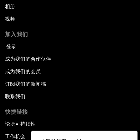
相册
视频
加入我们
登录
成为我们的合作伙伴
成为我们的会员
订阅我们的新闻稿
联系我们
快捷链接
论坛可持续性
工作机会