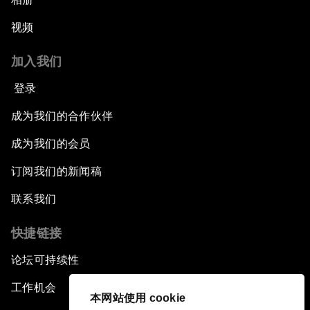
视频
加入我们
登录
成为我们的合作伙伴
成为我们的会员
订阅我们的新闻稿
联系我们
快捷链接
论坛可持续性
工作机会
本网站使用 cookie