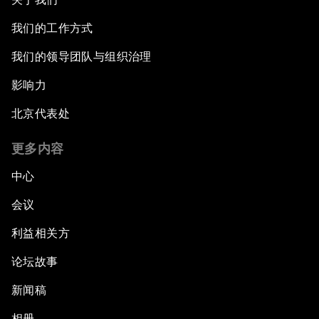
我们的工作方式
我们的领导团队与组织治理
影响力
北京代表处
更多内容
中心
会议
利益相关方
论坛故事
新闻稿
相册