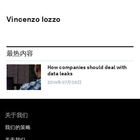
Vincenzo Iozzo
最热内容
How companies should deal with
data leaks
2014年07月03日
关于我们
我们的策略
关于我们