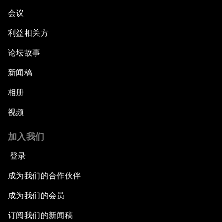
会议
利益相关方
论坛故事
新闻稿
相册
视频
加入我们
登录
成为我们的合作伙伴
成为我们的会员
订阅我们的新闻稿