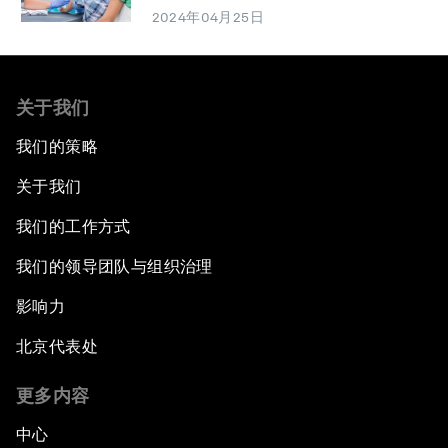
2024年04月25日
关于我们
我们的策略
关于我们
我们的工作方式
我们的领导团队与组织治理
影响力
北京代表处
更多内容
中心