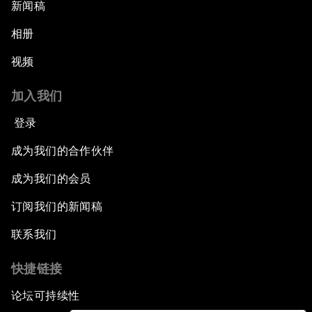
新闻稿
相册
视频
加入我们
登录
成为我们的合作伙伴
成为我们的会员
订阅我们的新闻稿
联系我们
快捷链接
论坛可持续性