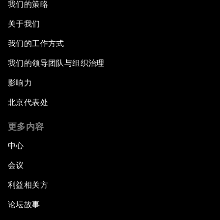
我们的策略
关于我们
我们的工作方式
我们的领导团队与组织治理
影响力
北京代表处
更多内容
中心
会议
利益相关方
论坛故事