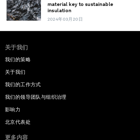
material key to sustainable
insulation
2024年03月20日
关于我们
我们的策略
关于我们
我们的工作方式
我们的领导团队与组织治理
影响力
北京代表处
更多内容