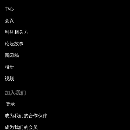
中心
会议
利益相关方
论坛故事
新闻稿
相册
视频
加入我们
登录
成为我们的合作伙伴
成为我们的会员