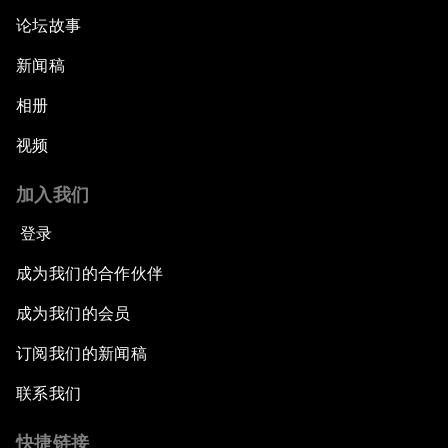
论坛故事
新闻稿
相册
视频
加入我们
登录
成为我们的合作伙伴
成为我们的会员
订阅我们的新闻稿
联系我们
快捷链接