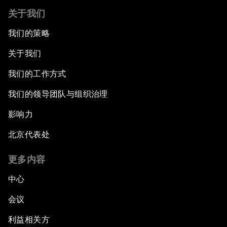
关于我们
我们的策略
关于我们
我们的工作方式
我们的领导团队与组织治理
影响力
北京代表处
更多内容
中心
会议
利益相关方