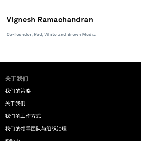
Vignesh Ramachandran
Co-founder, Red, White and Brown Media
关于我们
我们的策略
关于我们
我们的工作方式
我们的领导团队与组织治理