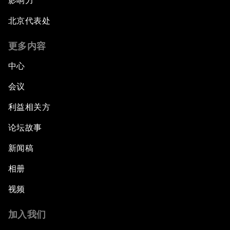
影响力
北京代表处
更多内容
中心
会议
利益相关方
论坛故事
新闻稿
相册
视频
加入我们