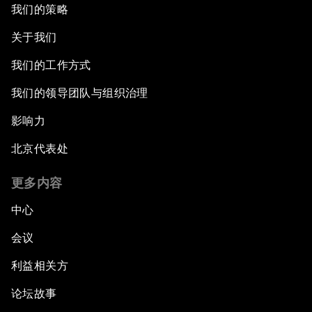
我们的策略
关于我们
我们的工作方式
我们的领导团队与组织治理
影响力
北京代表处
更多内容
中心
会议
利益相关方
论坛故事