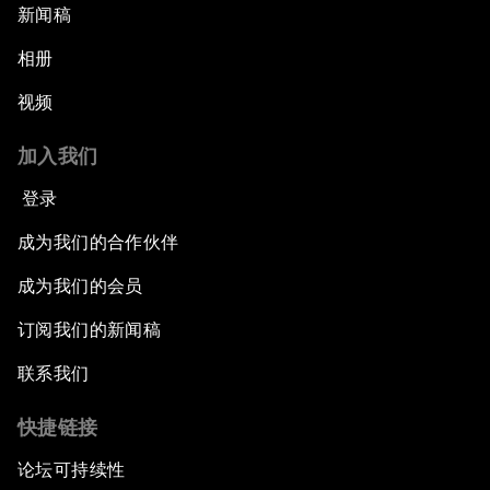
新闻稿
相册
视频
加入我们
登录
成为我们的合作伙伴
成为我们的会员
订阅我们的新闻稿
联系我们
快捷链接
论坛可持续性