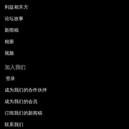
利益相关方
论坛故事
新闻稿
相册
视频
加入我们
登录
成为我们的合作伙伴
成为我们的会员
订阅我们的新闻稿
联系我们