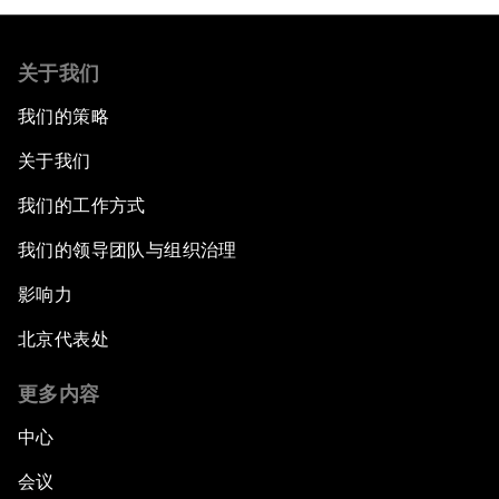
关于我们
我们的策略
关于我们
我们的工作方式
我们的领导团队与组织治理
影响力
北京代表处
更多内容
中心
会议