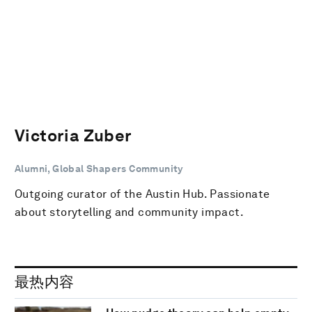
Victoria Zuber
Alumni, Global Shapers Community
Outgoing curator of the Austin Hub. Passionate
about storytelling and community impact.
最热内容