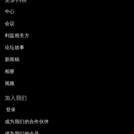
中心
会议
利益相关方
论坛故事
新闻稿
相册
视频
加入我们
登录
成为我们的合作伙伴
成为我们的会员