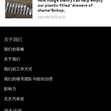
How nudge theory can help empty
our plastic-filled 'drawers of
shame'&nbsp;
2020年06月24日
关于我们
我们的策略
关于我们
我们的工作方式
我们的领导团队与组织治理
影响力
北京代表处
更多内容