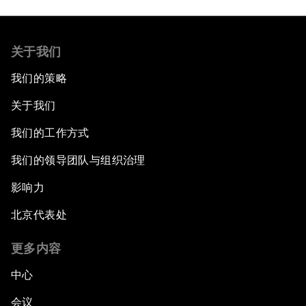
关于我们
我们的策略
关于我们
我们的工作方式
我们的领导团队与组织治理
影响力
北京代表处
更多内容
中心
会议