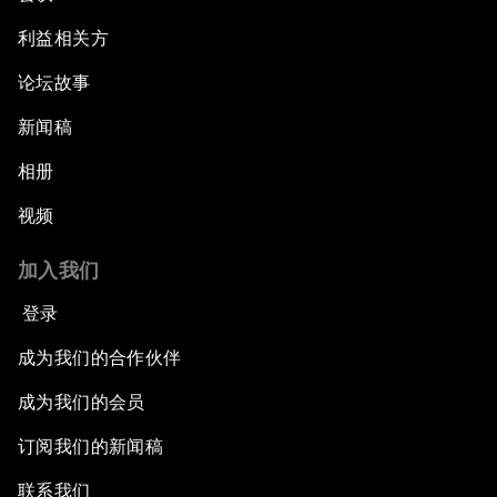
利益相关方
论坛故事
新闻稿
相册
视频
加入我们
登录
成为我们的合作伙伴
成为我们的会员
订阅我们的新闻稿
联系我们