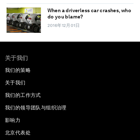
When a driverless car crashes, who
do you blame?
2016年12月01日
关于我们
我们的策略
关于我们
我们的工作方式
我们的领导团队与组织治理
影响力
北京代表处