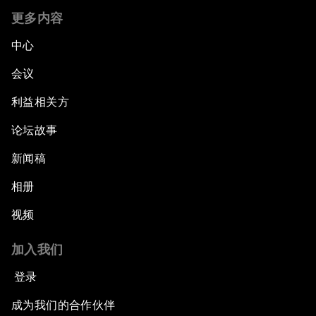
更多内容
中心
会议
利益相关方
论坛故事
新闻稿
相册
视频
加入我们
登录
成为我们的合作伙伴