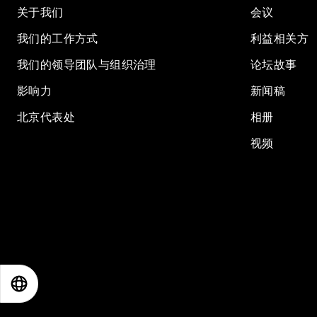
关于我们
会议
我们的工作方式
利益相关方
我们的领导团队与组织治理
论坛故事
影响力
新闻稿
北京代表处
相册
视频
EN
ES
中文
日本語