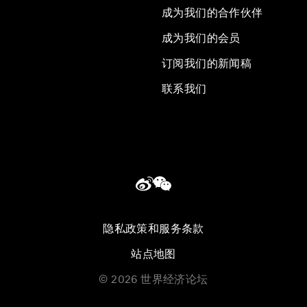
成为我们的合作伙伴
成为我们的会员
订阅我们的新闻稿
联系我们
隐私政策和服务条款
站点地图
©
2026
世界经济论坛