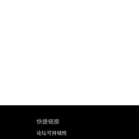
快捷链接
论坛可持续性