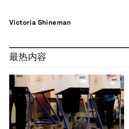
Victoria Shineman
最热内容