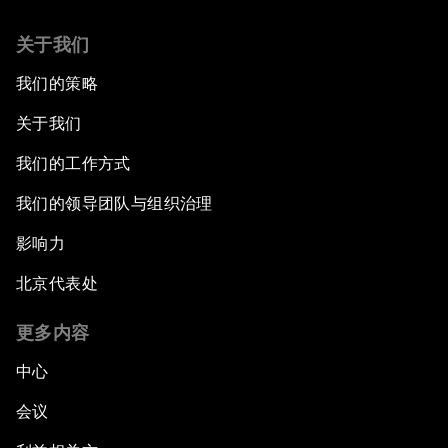
关于我们
我们的策略
关于我们
我们的工作方式
我们的领导团队与组织治理
影响力
北京代表处
更多内容
中心
会议