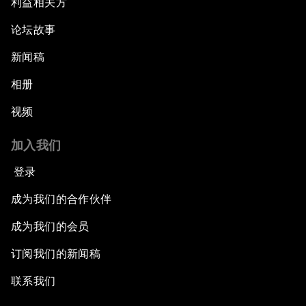
利益相关方
论坛故事
新闻稿
相册
视频
加入我们
登录
成为我们的合作伙伴
成为我们的会员
订阅我们的新闻稿
联系我们