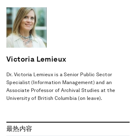
Victoria Lemieux
Dr. Victoria Lemieux is a Senior Public Sector
Specialist (Information Management) and an
Associate Professor of Archival Studies at the
University of British Columbia (on leave).
最热内容