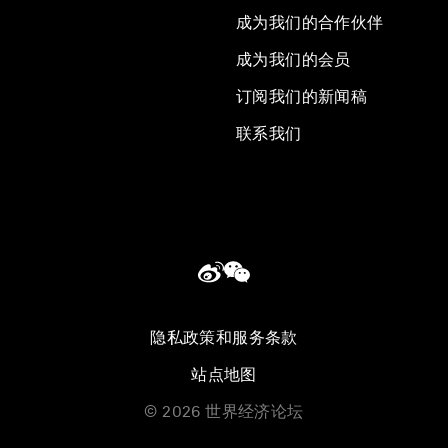
成为我们的合作伙伴
成为我们的会员
订阅我们的新闻稿
联系我们
隐私政策和服务条款
站点地图
©
2026
世界经济论坛