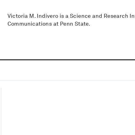
Victoria M. Indivero is a Science and Research I
Communications at Penn State.