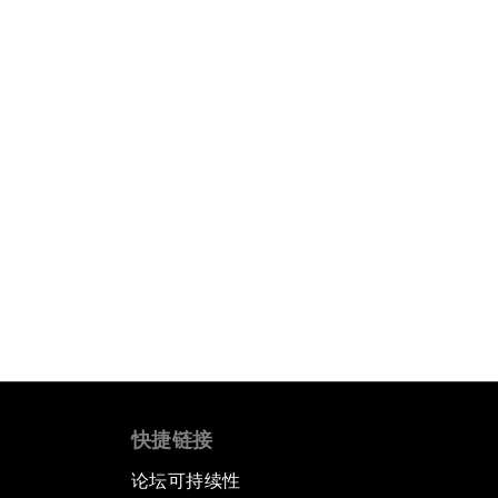
快捷链接
论坛可持续性