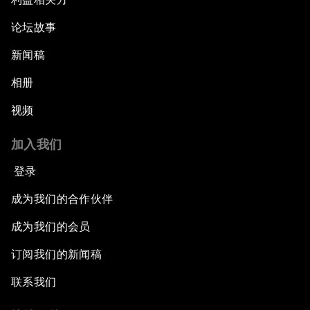
论坛故事
新闻稿
相册
视频
加入我们
登录
成为我们的合作伙伴
成为我们的会员
订阅我们的新闻稿
联系我们