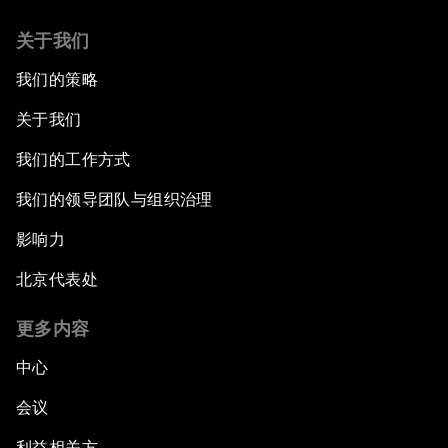
关于我们
我们的策略
关于我们
我们的工作方式
我们的领导团队与组织治理
影响力
北京代表处
更多内容
中心
会议
利益相关方