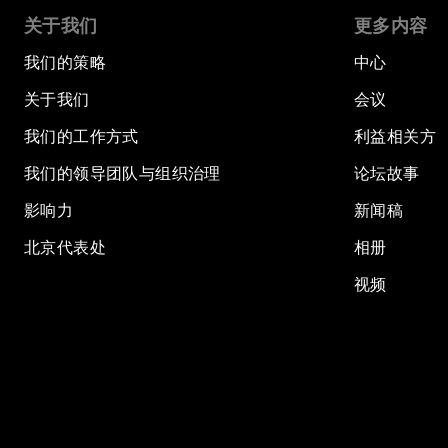
关于我们
更多内容
我们的策略
中心
关于我们
会议
我们的工作方式
利益相关方
我们的领导团队与组织治理
论坛故事
影响力
新闻稿
北京代表处
相册
视频