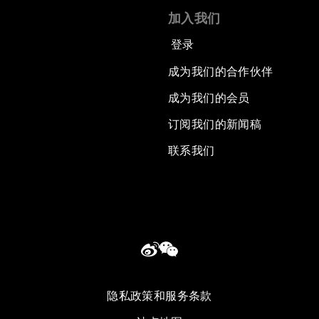
加入我们
登录
成为我们的合作伙伴
成为我们的会员
订阅我们的新闻稿
联系我们
隐私政策和服务条款