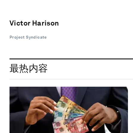
Victor Harison
Project Syndicate
最热内容