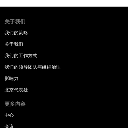
关于我们
我们的策略
关于我们
我们的工作方式
我们的领导团队与组织治理
影响力
北京代表处
更多内容
中心
会议