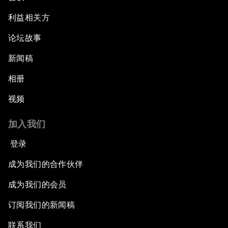
利益相关方
论坛故事
新闻稿
相册
视频
加入我们
登录
成为我们的合作伙伴
成为我们的会员
订阅我们的新闻稿
联系我们